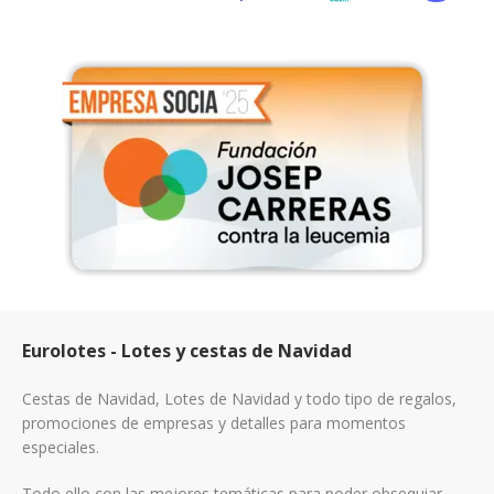
Eurolotes - Lotes y cestas de Navidad
Cestas de Navidad, Lotes de Navidad y todo tipo de regalos,
promociones de empresas y detalles para momentos
especiales.
Todo ello con las mejores temáticas para poder obsequiar