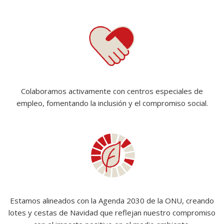
Colaboramos activamente con centros especiales de
empleo, fomentando la inclusión y el compromiso social.
Estamos alineados con la Agenda 2030 de la ONU, creando
lotes y cestas de Navidad que reflejan nuestro compromiso