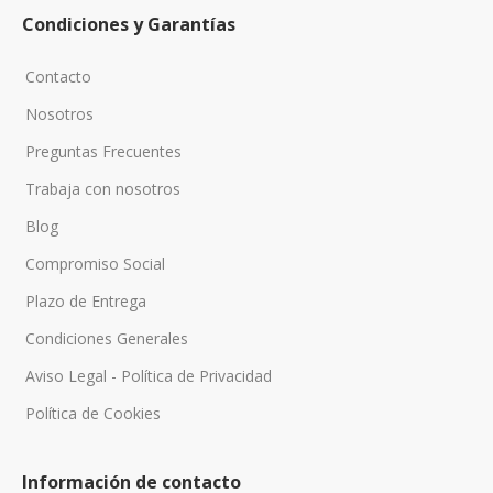
Condiciones y Garantías
Contacto
Nosotros
Preguntas Frecuentes
Trabaja con nosotros
Blog
Compromiso Social
Plazo de Entrega
Condiciones Generales
Aviso Legal - Política de Privacidad
Política de Cookies
Información de contacto