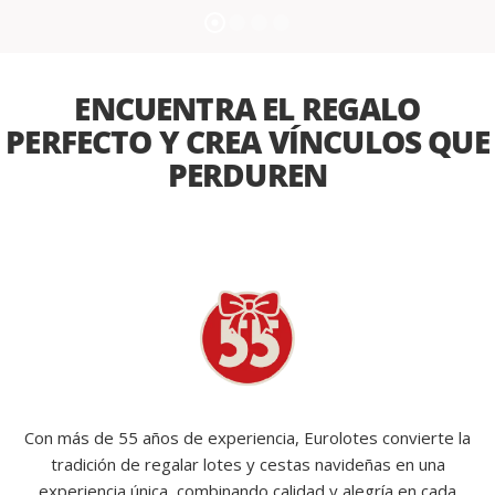
ENCUENTRA EL REGALO
PERFECTO Y CREA VÍNCULOS QUE
PERDUREN
Con más de 55 años de experiencia, Eurolotes convierte la
tradición de regalar lotes y cestas navideñas en una
experiencia única, combinando calidad y alegría en cada