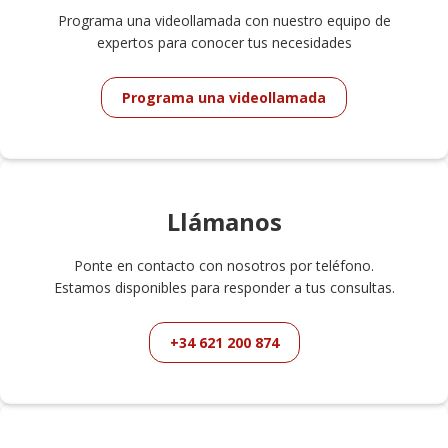
Programa una videollamada con nuestro equipo de
expertos para conocer tus necesidades
Programa una videollamada
Llámanos
Ponte en contacto con nosotros por teléfono.
Estamos disponibles para responder a tus consultas.
+34 621 200 874