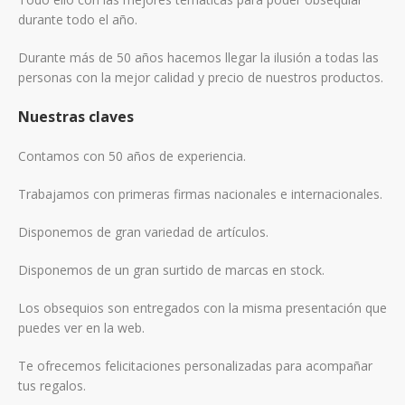
durante todo el año.
Durante más de 50 años hacemos llegar la ilusión a todas las
personas con la mejor calidad y precio de nuestros productos.
Nuestras claves
Contamos con 50 años de experiencia.
Trabajamos con primeras firmas nacionales e internacionales.
Disponemos de gran variedad de artículos.
Disponemos de un gran surtido de marcas en stock.
Los obsequios son entregados con la misma presentación que
puedes ver en la web.
Te ofrecemos felicitaciones personalizadas para acompañar
tus regalos.