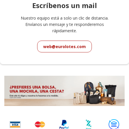
Escríbenos un mail
Nuestro equipo está a solo un clic de distancia.
Envíanos un mensaje y te responderemos
rápidamente.
web@eurolotes.com