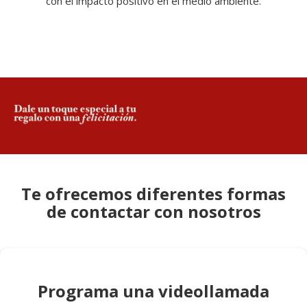
con el impacto positivo en el medio ambiente.
Te ofrecemos diferentes formas
de contactar con nosotros
Programa una videollamada