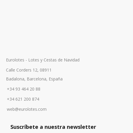
Eurolotes - Lotes y Cestas de Navidad
Calle Corders 12, 08911
Badalona, Barcelona, España
+34 93 464 20 88
+34 621 200 874
web@eurolotes.com
Suscríbete a nuestra newsletter