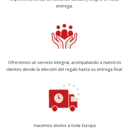
entrega.
Ofrecemos un servicio integral, acompañando a nuestros
clientes desde la elección del regalo hasta su entrega final.
Hacemos envíos a toda Europa