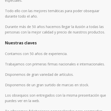
especiales.
Todo ello con las mejores temáticas para poder obsequiar
durante todo el año.
Durante más de 50 años hacemos llegar la ilusión a todas las
personas con la mejor calidad y precio de nuestros productos.
Nuestras claves
Contamos con 50 años de experiencia.
Trabajamos con primeras firmas nacionales e internacionales.
Disponemos de gran variedad de artículos.
Disponemos de un gran surtido de marcas en stock.
Los obsequios son entregados con la misma presentación que
puedes ver en la web.