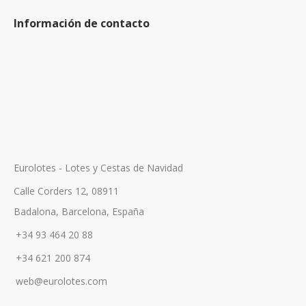
Información de contacto
Eurolotes - Lotes y Cestas de Navidad
Calle Corders 12, 08911
Badalona, Barcelona, España
+34 93 464 20 88
+34 621 200 874
web@eurolotes.com