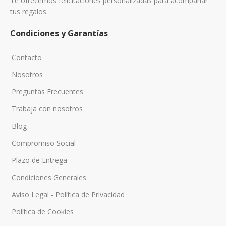
Te ofrecemos felicitaciones personalizadas para acompañar
tus regalos.
Condiciones y Garantías
Contacto
Nosotros
Preguntas Frecuentes
Trabaja con nosotros
Blog
Compromiso Social
Plazo de Entrega
Condiciones Generales
Aviso Legal - Política de Privacidad
Política de Cookies