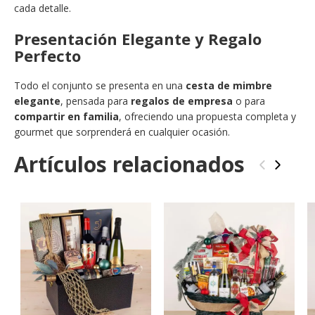
cada detalle.
Presentación Elegante y Regalo
Perfecto
Todo el conjunto se presenta en una
cesta de mimbre
elegante
, pensada para
regalos de empresa
o para
compartir en familia
, ofreciendo una propuesta completa y
gourmet que sorprenderá en cualquier ocasión.
Artículos relacionados
‹
›