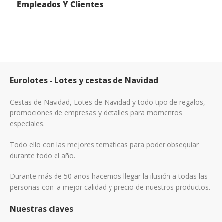
Empleados Y Clientes
Eurolotes - Lotes y cestas de Navidad
Cestas de Navidad, Lotes de Navidad y todo tipo de regalos,
promociones de empresas y detalles para momentos
especiales.
Todo ello con las mejores temáticas para poder obsequiar
durante todo el año.
Durante más de 50 años hacemos llegar la ilusión a todas las
personas con la mejor calidad y precio de nuestros productos.
Nuestras claves