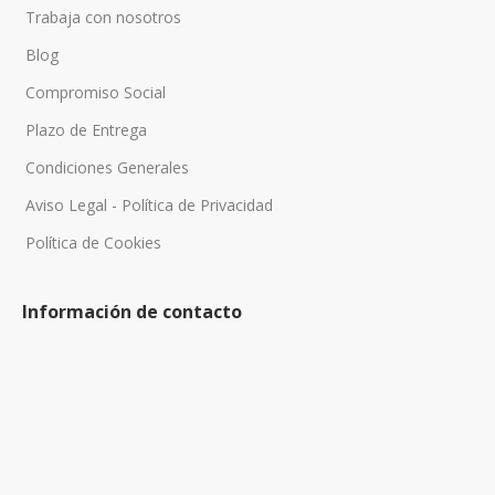
Trabaja con nosotros
Blog
Compromiso Social
Plazo de Entrega
Condiciones Generales
Aviso Legal - Política de Privacidad
Política de Cookies
Información de contacto