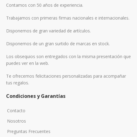
Contamos con 50 años de experiencia.
Trabajamos con primeras firmas nacionales e internacionales.
Disponemos de gran variedad de artículos.
Disponemos de un gran surtido de marcas en stock.
Los obsequios son entregados con la misma presentación que
puedes ver en la web.
Te ofrecemos felicitaciones personalizadas para acompañar
tus regalos.
Condiciones y Garantías
Contacto
Nosotros
Preguntas Frecuentes