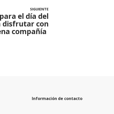
SIGUIENTE
para el día del
 disfrutar con
ena compañía
Información de contacto