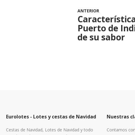
ANTERIOR
Característica
Puerto de Ind
de su sabor
Eurolotes - Lotes y cestas de Navidad
Nuestras cl
Cestas de Navidad, Lotes de Navidad y todo
Contamos con 