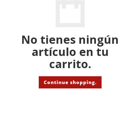
No tienes ningún
artículo en tu
carrito.
Continue shopping.