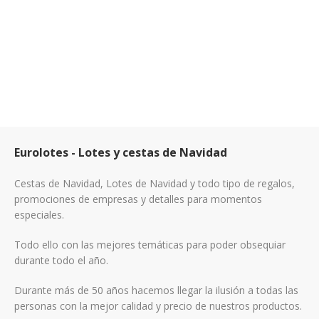
Eurolotes - Lotes y cestas de Navidad
Cestas de Navidad, Lotes de Navidad y todo tipo de regalos,
promociones de empresas y detalles para momentos
especiales.
Todo ello con las mejores temáticas para poder obsequiar
durante todo el año.
Durante más de 50 años hacemos llegar la ilusión a todas las
personas con la mejor calidad y precio de nuestros productos.