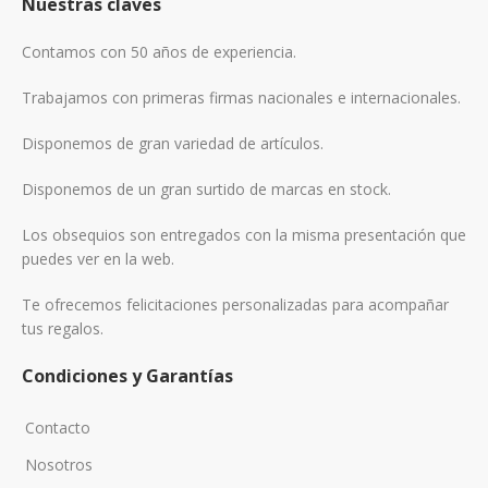
Nuestras claves
Contamos con 50 años de experiencia.
Trabajamos con primeras firmas nacionales e internacionales.
Disponemos de gran variedad de artículos.
Disponemos de un gran surtido de marcas en stock.
Los obsequios son entregados con la misma presentación que
puedes ver en la web.
Te ofrecemos felicitaciones personalizadas para acompañar
tus regalos.
Condiciones y Garantías
Contacto
Nosotros