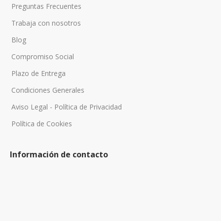
Preguntas Frecuentes
Trabaja con nosotros
Blog
Compromiso Social
Plazo de Entrega
Condiciones Generales
Aviso Legal - Política de Privacidad
Política de Cookies
Información de contacto