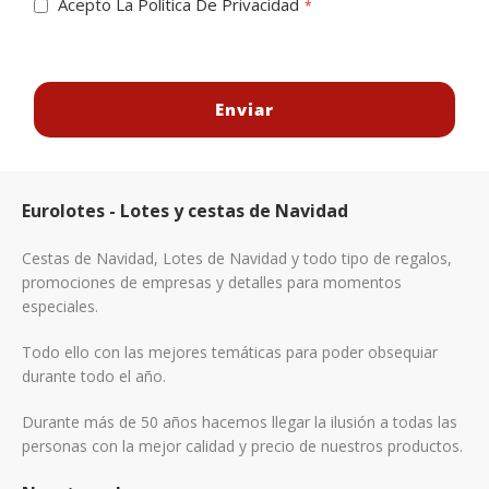
Acepto La
Política De Privacidad
Enviar
Eurolotes - Lotes y cestas de Navidad
Cestas de Navidad, Lotes de Navidad y todo tipo de regalos,
promociones de empresas y detalles para momentos
especiales.
Todo ello con las mejores temáticas para poder obsequiar
durante todo el año.
Durante más de 50 años hacemos llegar la ilusión a todas las
personas con la mejor calidad y precio de nuestros productos.