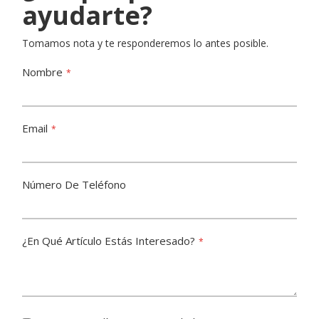
ayudarte?
Tomamos nota y te responderemos lo antes posible.
Nombre
Email
Número De Teléfono
¿En Qué Artículo Estás Interesado?