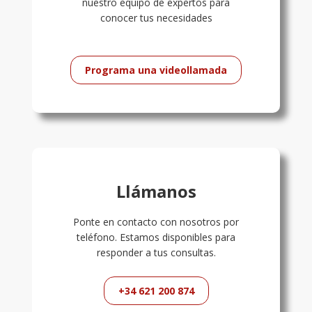
nuestro equipo de expertos para
conocer tus necesidades
Programa una videollamada
Llámanos
Ponte en contacto con nosotros por
teléfono. Estamos disponibles para
responder a tus consultas.
+34 621 200 874