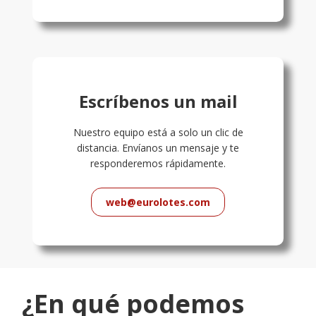
Escríbenos un mail
Nuestro equipo está a solo un clic de
distancia. Envíanos un mensaje y te
responderemos rápidamente.
web@eurolotes.com
¿En qué podemos