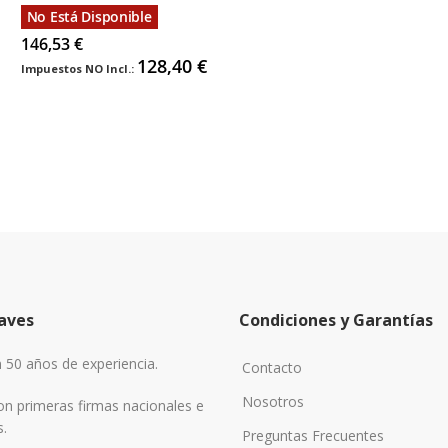
No Está Disponible
146,53 €
128,40 €
aves
Condiciones y Garantías
50 años de experiencia.
Contacto
Nosotros
n primeras firmas nacionales e
s.
Preguntas Frecuentes