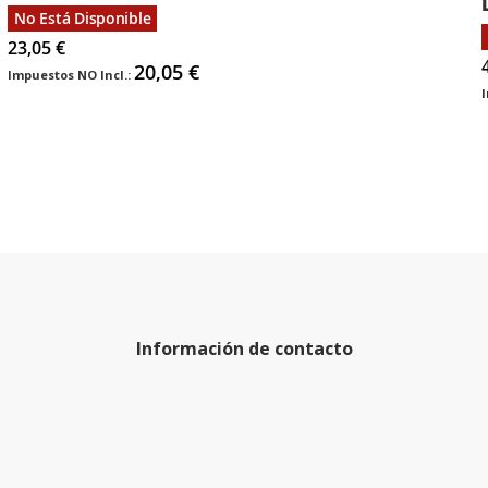
No Está Disponible
23,05 €
20,05 €
Información de contacto