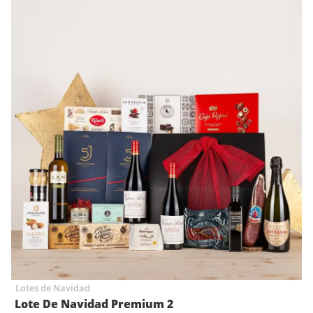
Lotes de Navidad
Lote De Navidad Premium 2