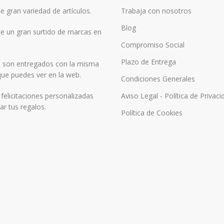
 gran variedad de artículos.
Trabaja con nosotros
Blog
 un gran surtido de marcas en
Compromiso Social
Plazo de Entrega
 son entregados con la misma
ue puedes ver en la web.
Condiciones Generales
elicitaciones personalizadas
Aviso Legal - Política de Privaci
r tus regalos.
Política de Cookies