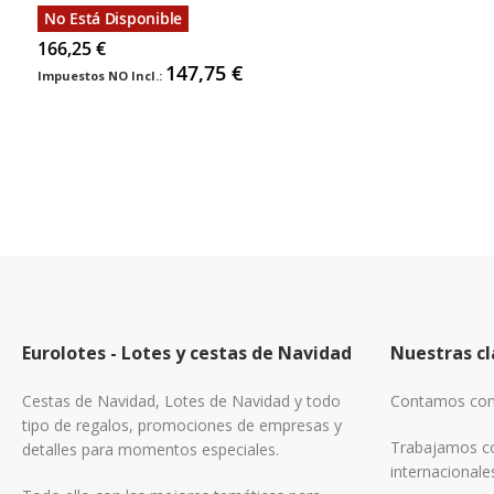
No Está Disponible
166,25 €
147,75 €
Eurolotes - Lotes y cestas de Navidad
Nuestras cl
Cestas de Navidad, Lotes de Navidad y todo
Contamos con 
tipo de regalos, promociones de empresas y
Trabajamos co
detalles para momentos especiales.
internacionale