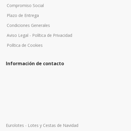
Compromiso Social
Plazo de Entrega
Condiciones Generales
Aviso Legal - Política de Privacidad
Política de Cookies
Información de contacto
Eurolotes - Lotes y Cestas de Navidad