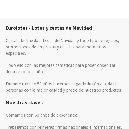
Eurolotes - Lotes y cestas de Navidad
Cestas de Navidad, Lotes de Navidad y todo tipo de regalos,
promociones de empresas y detalles para momentos
especiales.
Todo ello con las mejores temáticas para poder obsequiar
durante todo el año.
Durante más de 50 años hacemos llegar la ilusión a todas las
personas con la mejor calidad y precio de nuestros productos.
Nuestras claves
Contamos con 50 años de experiencia.
Trabajamos con primeras firmas nacionales e internacionales.