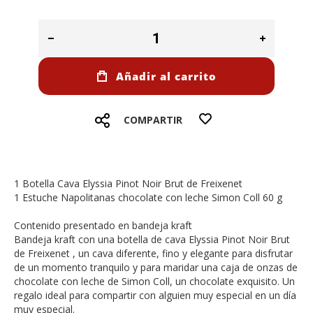
Añadir al carrito
COMPARTIR
1 Botella Cava Elyssia Pinot Noir Brut de Freixenet
1 Estuche Napolitanas chocolate con leche Simon Coll 60 g
Contenido presentado en bandeja kraft
Bandeja kraft con una botella de cava Elyssia Pinot Noir Brut
de Freixenet , un cava diferente, fino y elegante para disfrutar
de un momento tranquilo y para maridar una caja de onzas de
chocolate con leche de Simon Coll, un chocolate exquisito. Un
regalo ideal para compartir con alguien muy especial en un día
muy especial.