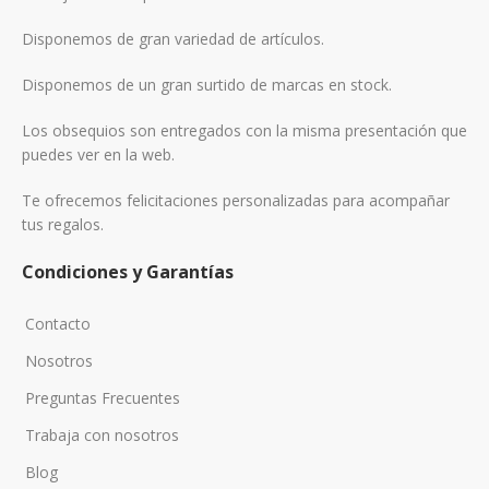
Disponemos de gran variedad de artículos.
Disponemos de un gran surtido de marcas en stock.
Los obsequios son entregados con la misma presentación que
puedes ver en la web.
Te ofrecemos felicitaciones personalizadas para acompañar
tus regalos.
Condiciones y Garantías
Contacto
Nosotros
Preguntas Frecuentes
Trabaja con nosotros
Blog