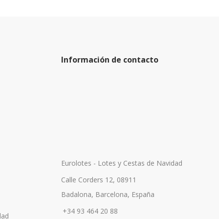
Información de contacto
Eurolotes - Lotes y Cestas de Navidad
Calle Corders 12, 08911
Badalona, Barcelona, España
+34 93 464 20 88
dad