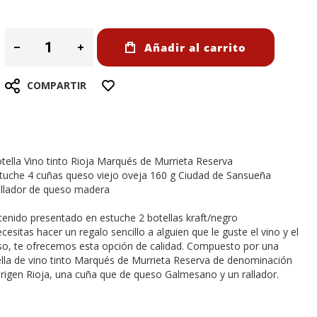
Añadir al carrito
COMPARTIR
tella Vino tinto Rioja Marqués de Murrieta Reserva
tuche 4 cuñas queso viejo oveja 160 g Ciudad de Sansueña
llador de queso madera
enido presentado en estuche 2 botellas kraft/negro
ecesitas hacer un regalo sencillo a alguien que le guste el vino y el
o, te ofrecemos esta opción de calidad. Compuesto por una
lla de vino tinto Marqués de Murrieta Reserva de denominación
rigen Rioja, una cuña que de queso Galmesano y un rallador.