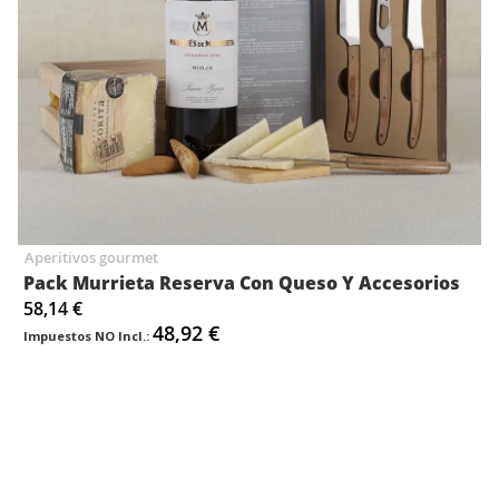
Aperitivos gourmet
Pack Murrieta Reserva Con Queso Y Accesorios
58,14 €
48,92 €