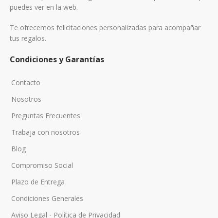
puedes ver en la web.
Te ofrecemos felicitaciones personalizadas para acompañar
tus regalos.
Condiciones y Garantías
Contacto
Nosotros
Preguntas Frecuentes
Trabaja con nosotros
Blog
Compromiso Social
Plazo de Entrega
Condiciones Generales
Aviso Legal - Política de Privacidad