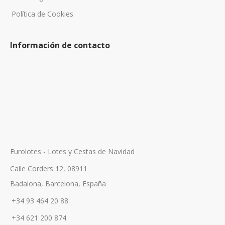
Política de Cookies
Información de contacto
Eurolotes - Lotes y Cestas de Navidad
Calle Corders 12, 08911
Badalona, Barcelona, España
+34 93 464 20 88
+34 621 200 874