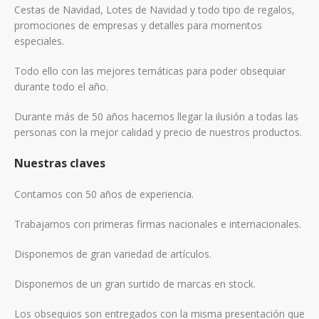
Cestas de Navidad, Lotes de Navidad y todo tipo de regalos,
promociones de empresas y detalles para momentos
especiales.
Todo ello con las mejores temáticas para poder obsequiar
durante todo el año.
Durante más de 50 años hacemos llegar la ilusión a todas las
personas con la mejor calidad y precio de nuestros productos.
Nuestras claves
Contamos con 50 años de experiencia.
Trabajamos con primeras firmas nacionales e internacionales.
Disponemos de gran variedad de artículos.
Disponemos de un gran surtido de marcas en stock.
Los obsequios son entregados con la misma presentación que