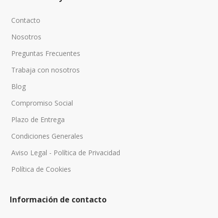
Contacto
Nosotros
Preguntas Frecuentes
Trabaja con nosotros
Blog
Compromiso Social
Plazo de Entrega
Condiciones Generales
Aviso Legal - Política de Privacidad
Política de Cookies
Información de contacto