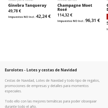
Ginebra Tanqueray
Champagne Moet
Rosé
49,78 €
114,32 €
42,24 €
96,31 €
Eurolotes - Lotes y cestas de Navidad
Cestas de Navidad, Lotes de Navidad y todo tipo de regalos,
promociones de empresas y detalles para momentos
especiales.
Todo ello con las mejores temáticas para poder obsequiar
durante todo el año.