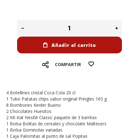
Añadir al carrito
COMPARTIR
4 Botellines cristal Coca-Cola 20 cl
1 Tubo Patatas chips sabor original Pringles 165 g
8 Bombones Kinder Bueno
2 Chocolates Huesitos
2 Kit-Kat Nestlé Classic paquete de 3 barritas
1 Bolsa Bolitas de cereales y chocolate Maltesers
1 Bolsa Gominolas variadas
1 Caja Palomitas al punto de sal Popitas