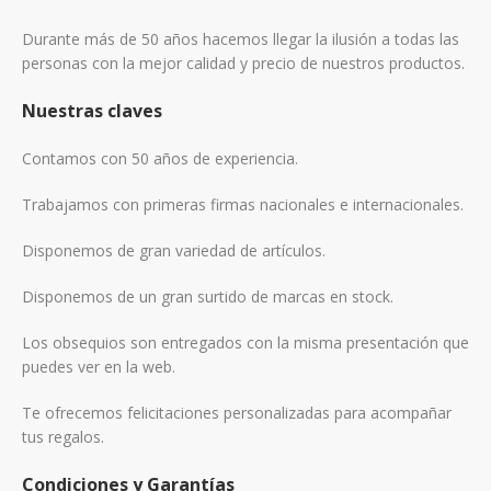
Durante más de 50 años hacemos llegar la ilusión a todas las
personas con la mejor calidad y precio de nuestros productos.
Nuestras claves
Contamos con 50 años de experiencia.
Trabajamos con primeras firmas nacionales e internacionales.
Disponemos de gran variedad de artículos.
Disponemos de un gran surtido de marcas en stock.
Los obsequios son entregados con la misma presentación que
puedes ver en la web.
Te ofrecemos felicitaciones personalizadas para acompañar
tus regalos.
Condiciones y Garantías