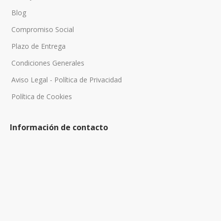
Blog
Compromiso Social
Plazo de Entrega
Condiciones Generales
Aviso Legal - Política de Privacidad
Política de Cookies
Información de contacto