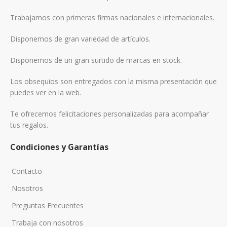
Trabajamos con primeras firmas nacionales e internacionales.
Disponemos de gran variedad de artículos.
Disponemos de un gran surtido de marcas en stock.
Los obsequios son entregados con la misma presentación que
puedes ver en la web.
Te ofrecemos felicitaciones personalizadas para acompañar
tus regalos.
Condiciones y Garantías
Contacto
Nosotros
Preguntas Frecuentes
Trabaja con nosotros