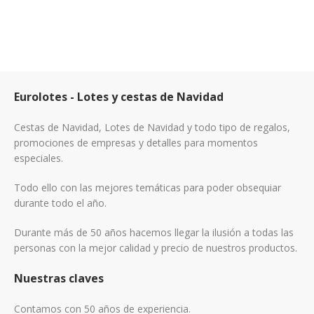
Eurolotes - Lotes y cestas de Navidad
Cestas de Navidad, Lotes de Navidad y todo tipo de regalos,
promociones de empresas y detalles para momentos
especiales.
Todo ello con las mejores temáticas para poder obsequiar
durante todo el año.
Durante más de 50 años hacemos llegar la ilusión a todas las
personas con la mejor calidad y precio de nuestros productos.
Nuestras claves
Contamos con 50 años de experiencia.