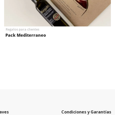
Regalos para clientes
Pack Mediterraneo
aves
Condiciones y Garantías