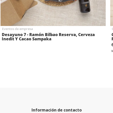
Eventos de empresa
Desayuno 7 - Ramón Bilbao Reserva, Cerveza
Inedit Y Cacao Sampaka
Información de contacto