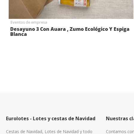
Eventos de empresa
Desayuno 3 Con Auara , Zumo Ecológico Y Espiga
Blanca
Eurolotes - Lotes y cestas de Navidad
Nuestras cl
Cestas de Navidad, Lotes de Navidad y todo
Contamos con 