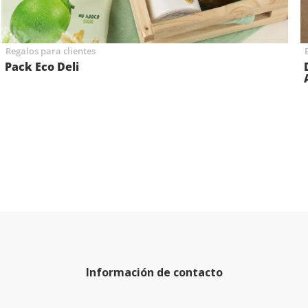
Regalos para clientes
Pack Eco Deli
Información de contacto