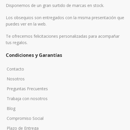
Disponemos de un gran surtido de marcas en stock.
Los obsequios son entregados con la misma presentación que
puedes ver en la web.
Te ofrecemos felicitaciones personalizadas para acompañar
tus regalos.
Condiciones y Garantías
Contacto
Nosotros
Preguntas Frecuentes
Trabaja con nosotros
Blog
Compromiso Social
Plazo de Entrega