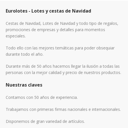
Eurolotes - Lotes y cestas de Navidad
Cestas de Navidad, Lotes de Navidad y todo tipo de regalos,
promociones de empresas y detalles para momentos
especiales.
Todo ello con las mejores temáticas para poder obsequiar
durante todo el año.
Durante más de 50 años hacemos llegar la ilusión a todas las
personas con la mejor calidad y precio de nuestros productos.
Nuestras claves
Contamos con 50 años de experiencia.
Trabajamos con primeras firmas nacionales e internacionales.
Disponemos de gran variedad de artículos.