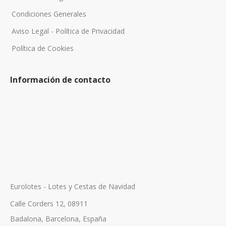
Condiciones Generales
Aviso Legal - Política de Privacidad
Política de Cookies
Información de contacto
Eurolotes - Lotes y Cestas de Navidad
Calle Corders 12, 08911
Badalona, Barcelona, España