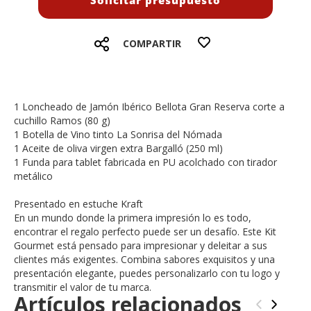
Solicitar presupuesto
COMPARTIR
1 Loncheado de Jamón Ibérico Bellota Gran Reserva corte a
cuchillo Ramos (80 g)
1 Botella de Vino tinto La Sonrisa del Nómada
1 Aceite de oliva virgen extra Bargalló (250 ml)
1 Funda para tablet fabricada en PU acolchado con tirador
metálico
Presentado en estuche Kraft
En un mundo donde la primera impresión lo es todo,
encontrar el regalo perfecto puede ser un desafío. Este Kit
Gourmet está pensado para impresionar y deleitar a sus
clientes más exigentes. Combina sabores exquisitos y una
presentación elegante, puedes personalizarlo con tu logo y
transmitir el valor de tu marca.
Artículos relacionados
‹
›