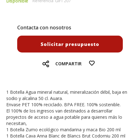
Disponible
Referencia
GIFT 207
Contacta con nosotros
Solicitar presupuesto
COMPARTIR
1 Botella Agua mineral natural, mineralización débil, baja en
sodio y alcalina 50 cl. Auara.
Envase PET 100% reciclado. BPA FREE. 100% sostenible.
El 100% de los ingresos van destinados a desarrollar
proyectos de acceso a agua potable para quienes más lo
necesitan,
1 Botella Zumo ecológico mandarina y maca Bio 200 ml
1 Botella Cava Anna Blanc de Blancs Brut Codorniu 200 ml