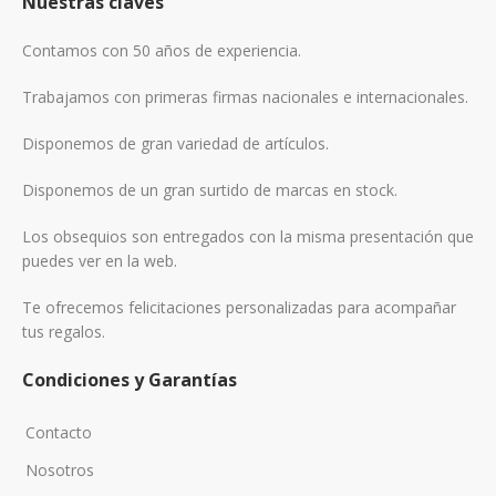
Nuestras claves
Contamos con 50 años de experiencia.
Trabajamos con primeras firmas nacionales e internacionales.
Disponemos de gran variedad de artículos.
Disponemos de un gran surtido de marcas en stock.
Los obsequios son entregados con la misma presentación que
puedes ver en la web.
Te ofrecemos felicitaciones personalizadas para acompañar
tus regalos.
Condiciones y Garantías
Contacto
Nosotros