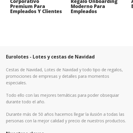
Corporativo
Regalo Onboarding
Premium Para
Moderno Para
Empleados Y Clientes
Empleados
Eurolotes - Lotes y cestas de Navidad
Cestas de Navidad, Lotes de Navidad y todo tipo de regalos,
promociones de empresas y detalles para momentos
especiales.
Todo ello con las mejores temáticas para poder obsequiar
durante todo el año.
Durante más de 50 años hacemos llegar la ilusión a todas las
personas con la mejor calidad y precio de nuestros productos.