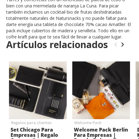
bien con una mermelada de naranja La Cuna. Para picar
también incluimos un cocktail bio de frutas deshidratadas
totalmente naturales de Natursnacks y no puede faltar para
darte energía una tableta de chocolate 70% cacao Amatller. El
pack incluye cubiertos de madera y servilleta. Todo ello en un
cofre kraft para que te sea fácil de llevar a cualquier lugar.
Artículos relacionados
‹
›
Regalos para clientes
Welcome Pack
Set Chicago Para
Welcome Pack Berlin
Empresas | Regalo
Para Empresas |