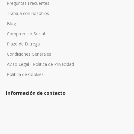
Preguntas Frecuentes
Trabaja con nosotros
Blog
Compromiso Social
Plazo de Entrega
Condiciones Generales
Aviso Legal - Política de Privacidad
Política de Cookies
Información de contacto